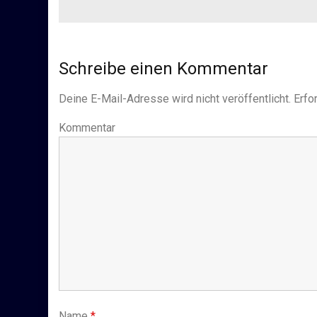
Schreibe einen Kommentar
Deine E-Mail-Adresse wird nicht veröffentlicht.
Erfor
Kommentar
Name
*