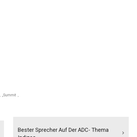
,
Summit
Bester Sprecher Auf Der ADC- Thema