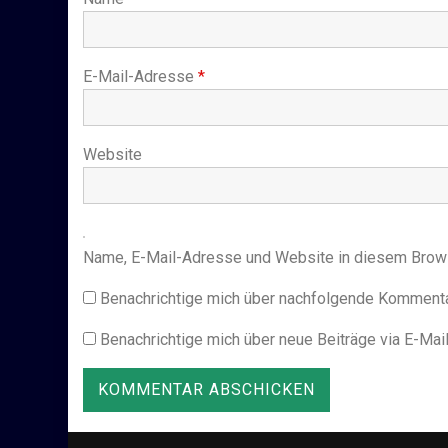
E-Mail-Adresse
*
Website
Name, E-Mail-Adresse und Website in diesem Brow
Benachrichtige mich über nachfolgende Kommentar
Benachrichtige mich über neue Beiträge via E-Mail