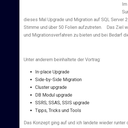
Im
Su
dieses Mal Upgrade und Migration auf SQL Server 2
Stimme und über 50 Folien aufzutreten. Das Ziel wa
und Migrationsverfahren zu bieten und bei Bedarf d
Unter anderem beinhaltete der Vortrag:
In-place Upgrade
Side-by-Side Migration
Cluster upgrade
DB Modul upgrade
SSRS, SSAS, SSIS upgrade
Tipps, Tricks und Tools
Das Konzept ging auf und ich landete wieder runte