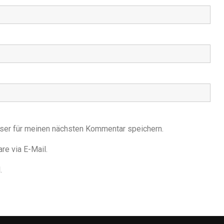
ser für meinen nächsten Kommentar speichern.
e via E-Mail.
.