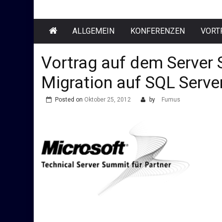
ALLGEMEIN
KONFERENZEN
VORT
Vortrag auf dem Server
Migration auf SQL Serve
Posted on
Oktober 25, 2012
by
Fumus