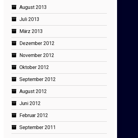
August 2013
Juli 2013
März 2013
Dezember 2012
November 2012
Oktober 2012
September 2012
August 2012
Juni 2012
Februar 2012
September 2011