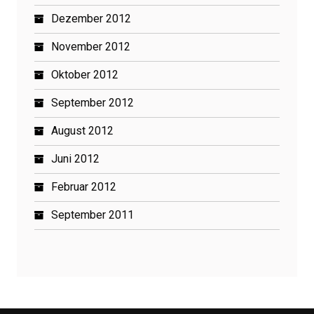
Dezember 2012
November 2012
Oktober 2012
September 2012
August 2012
Juni 2012
Februar 2012
September 2011