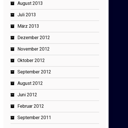
August 2013
Juli 2013
März 2013
Dezember 2012
November 2012
Oktober 2012
September 2012
August 2012
Juni 2012
Februar 2012
September 2011