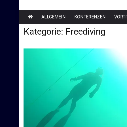
ALLGEMEIN
KONFERENZEN
VORT
Kategorie:
Freediving