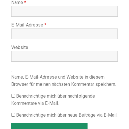
Name
*
E-Mail-Adresse
*
Website
Name, E-Mail-Adresse und Website in diesem
Browser für meinen nächsten Kommentar speichern.
Benachrichtige mich über nachfolgende
Kommentare via E-Mail.
Benachrichtige mich über neue Beiträge via E-Mail.