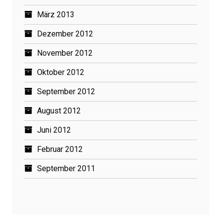
März 2013
Dezember 2012
November 2012
Oktober 2012
September 2012
August 2012
Juni 2012
Februar 2012
September 2011