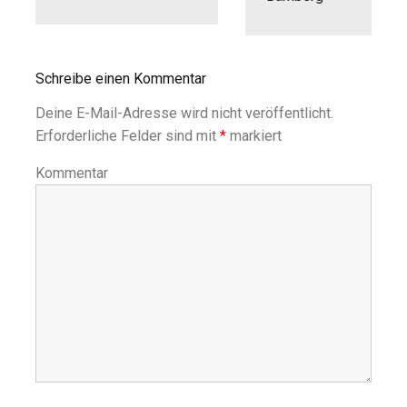
Schreibe einen Kommentar
Deine E-Mail-Adresse wird nicht veröffentlicht.
Erforderliche Felder sind mit
*
markiert
Kommentar