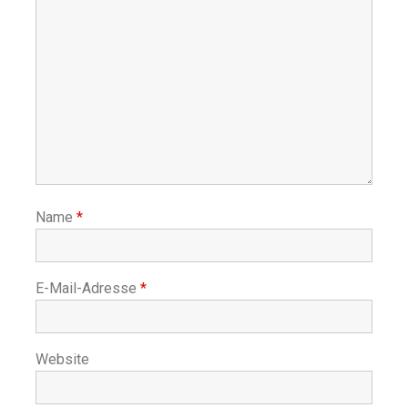
Name
*
E-Mail-Adresse
*
Website