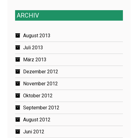
ARCHIV
August 2013
Juli 2013
März 2013
Dezember 2012
November 2012
Oktober 2012
September 2012
August 2012
Juni 2012