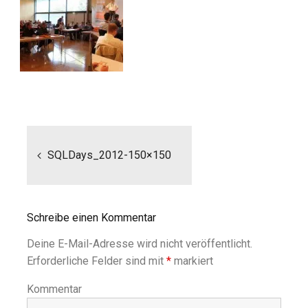
Beitragsnavigation
SQLDays_2012-150×150
Schreibe einen Kommentar
Deine E-Mail-Adresse wird nicht veröffentlicht.
Erforderliche Felder sind mit
*
markiert
Kommentar