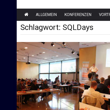
ALLGEMEIN
KONFERENZEN
VORT
Schlagwort:
SQLDays