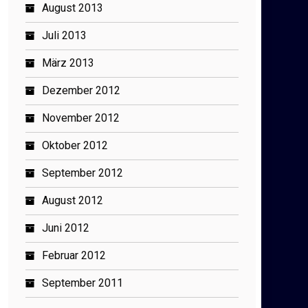
August 2013
Juli 2013
März 2013
Dezember 2012
November 2012
Oktober 2012
September 2012
August 2012
Juni 2012
Februar 2012
September 2011