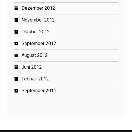
Dezember 2012
November 2012
Oktober 2012
September 2012
August 2012
Juni 2012
Februar 2012
September 2011