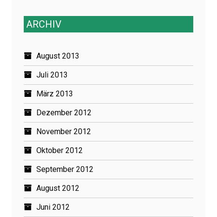
ARCHIV
August 2013
Juli 2013
März 2013
Dezember 2012
November 2012
Oktober 2012
September 2012
August 2012
Juni 2012