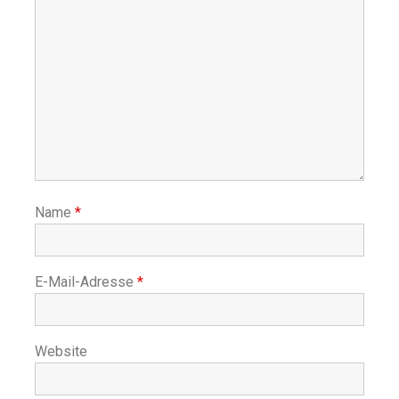
Name
*
E-Mail-Adresse
*
Website