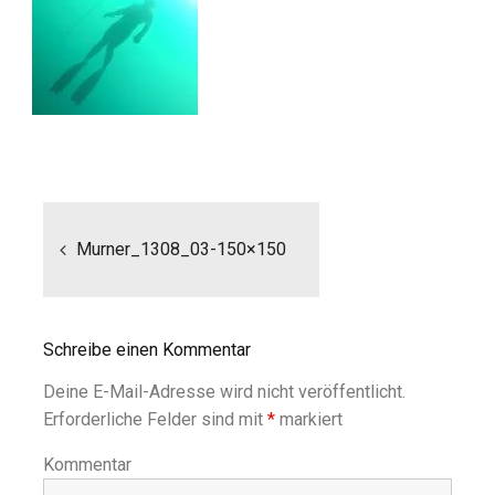
Beitragsnavigation
Murner_1308_03-150×150
Schreibe einen Kommentar
Deine E-Mail-Adresse wird nicht veröffentlicht.
Erforderliche Felder sind mit
*
markiert
Kommentar