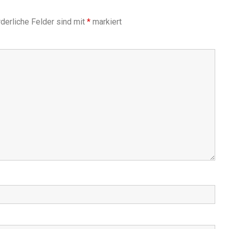
derliche Felder sind mit
*
markiert