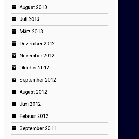
August 2013
Juli 2013
März 2013
Dezember 2012
November 2012
Oktober 2012
September 2012
August 2012
Juni 2012
Februar 2012
September 2011