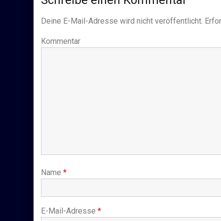
Deine E-Mail-Adresse wird nicht veröffentlicht.
Erfor
Kommentar
Name
*
E-Mail-Adresse
*