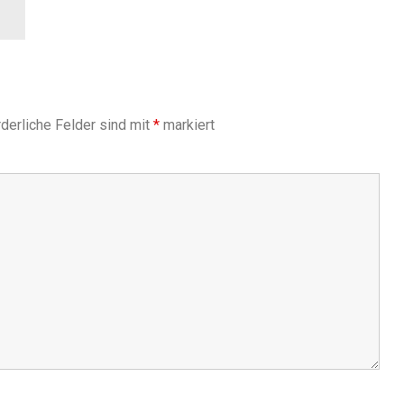
derliche Felder sind mit
*
markiert