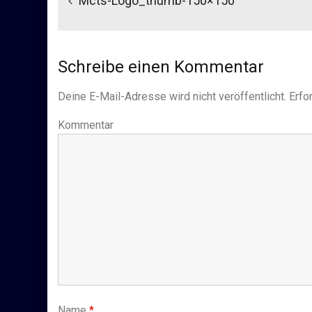
Mcts-Logo_thumb-150×150
Schreibe einen Kommentar
Deine E-Mail-Adresse wird nicht veröffentlicht.
Erfor
Kommentar
Name
*