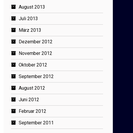
August 2013
Juli 2013
März 2013
Dezember 2012
November 2012
Oktober 2012
September 2012
August 2012
Juni 2012
Februar 2012
September 2011