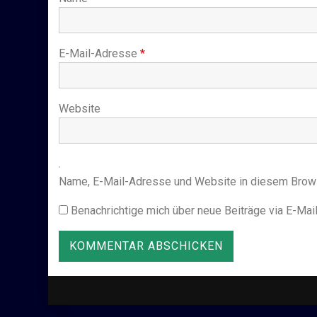
E-Mail-Adresse
*
Website
Name, E-Mail-Adresse und Website in diesem Brow
Benachrichtige mich über neue Beiträge via E-Mail