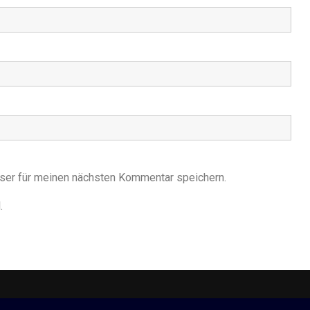
ser für meinen nächsten Kommentar speichern.
.