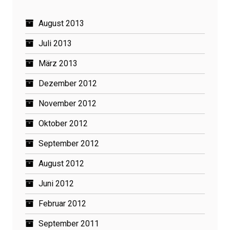
August 2013
Juli 2013
März 2013
Dezember 2012
November 2012
Oktober 2012
September 2012
August 2012
Juni 2012
Februar 2012
September 2011