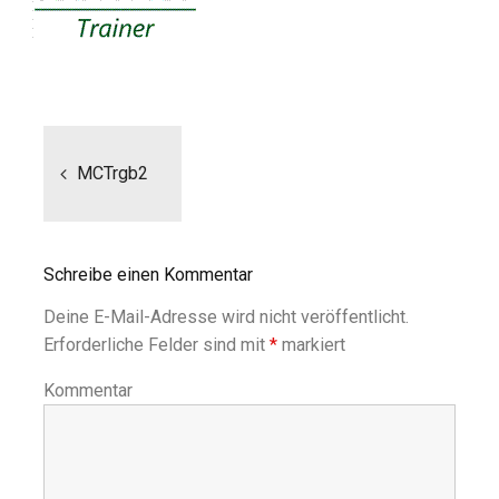
Beitragsnavigation
MCTrgb2
Schreibe einen Kommentar
Deine E-Mail-Adresse wird nicht veröffentlicht.
Erforderliche Felder sind mit
*
markiert
Kommentar