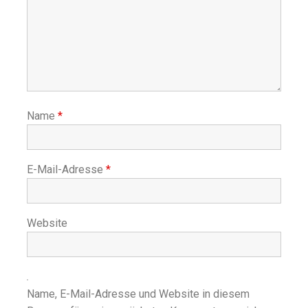
Name
*
E-Mail-Adresse
*
Website
Name, E-Mail-Adresse und Website in diesem