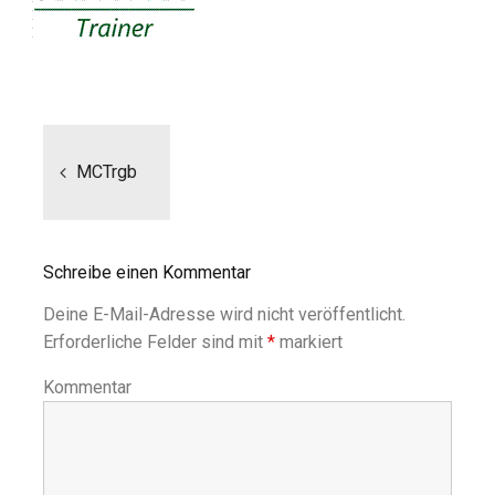
Beitragsnavigation
MCTrgb
Schreibe einen Kommentar
Deine E-Mail-Adresse wird nicht veröffentlicht.
Erforderliche Felder sind mit
*
markiert
Kommentar