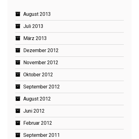
August 2013
Juli 2013
März 2013
Dezember 2012
November 2012
Oktober 2012
September 2012
August 2012
Juni 2012
Februar 2012
September 2011