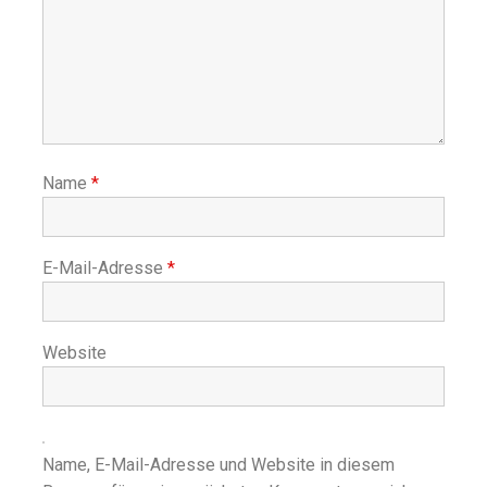
Name
*
E-Mail-Adresse
*
Website
Name, E-Mail-Adresse und Website in diesem