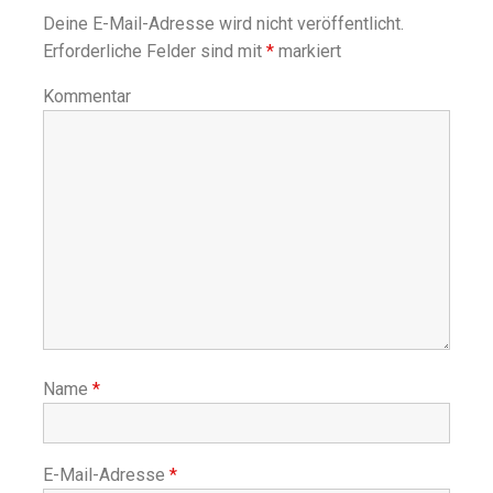
Deine E-Mail-Adresse wird nicht veröffentlicht.
Erforderliche Felder sind mit
*
markiert
Kommentar
Name
*
E-Mail-Adresse
*