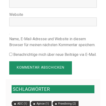
Website
Name, E-Mail-Adresse und Website in diesem
Browser für meinen nächsten Kommentar speichern.
Benachrichtige mich über neue Beiträge via E-Mail.
SCHLAGWÖRTER
ADC
(1)
Apnoe
(1)
Freediving
(2)