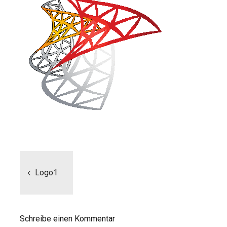
Beitragsnavigation
Logo1
Schreibe einen Kommentar