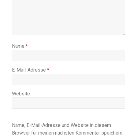
Name
*
E-Mail-Adresse
*
Website
Name, E-Mail-Adresse und Website in diesem
Browser für meinen nächsten Kommentar speichern.