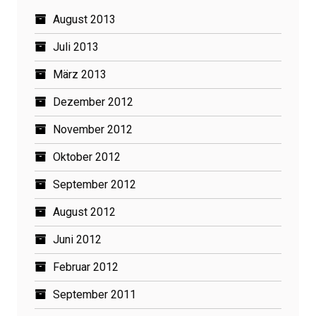
August 2013
Juli 2013
März 2013
Dezember 2012
November 2012
Oktober 2012
September 2012
August 2012
Juni 2012
Februar 2012
September 2011