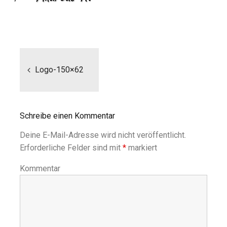
Beitragsnavigation
Logo-150×62
Schreibe einen Kommentar
Deine E-Mail-Adresse wird nicht veröffentlicht.
Erforderliche Felder sind mit
*
markiert
Kommentar