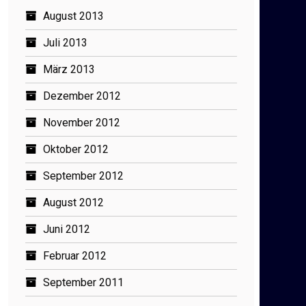
August 2013
Juli 2013
März 2013
Dezember 2012
November 2012
Oktober 2012
September 2012
August 2012
Juni 2012
Februar 2012
September 2011