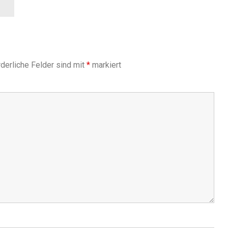
derliche Felder sind mit
*
markiert