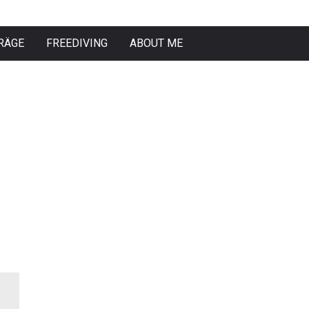
RÄGE
FREEDIVING
ABOUT ME