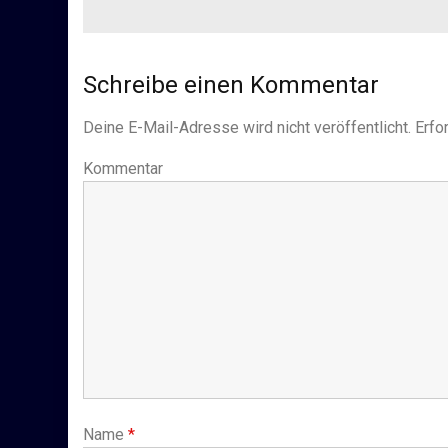
Schreibe einen Kommentar
Deine E-Mail-Adresse wird nicht veröffentlicht.
Erfor
Kommentar
Name
*