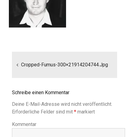
Beitragsnavigation
Cropped-Fumus-300×21914204744.jpg
Schreibe einen Kommentar
Deine E-Mail-Adresse wird nicht veröffentlicht.
Erforderliche Felder sind mit
*
markiert
Kommentar