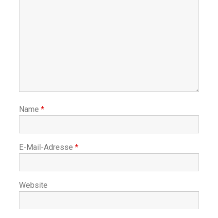
Name
*
E-Mail-Adresse
*
Website