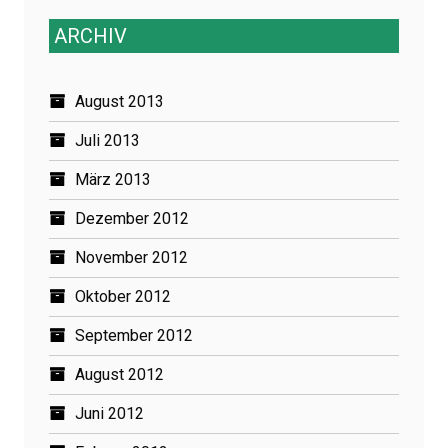
ARCHIV
August 2013
Juli 2013
März 2013
Dezember 2012
November 2012
Oktober 2012
September 2012
August 2012
Juni 2012