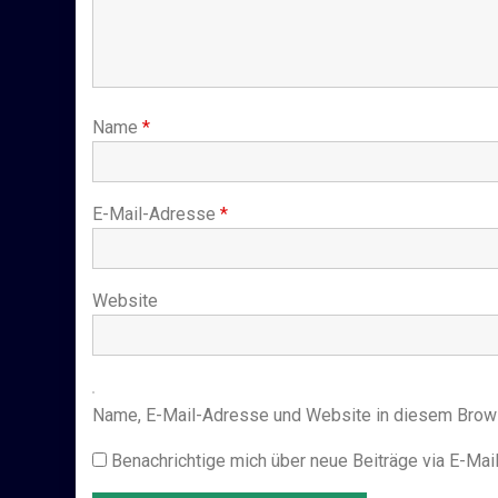
Name
*
E-Mail-Adresse
*
Website
Name, E-Mail-Adresse und Website in diesem Brow
Benachrichtige mich über neue Beiträge via E-Mail