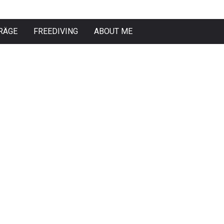
RÄGE
FREEDIVING
ABOUT ME