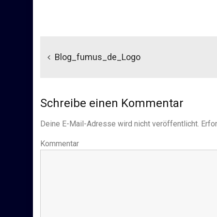
Beitragsnavigation
Blog_fumus_de_Logo
Schreibe einen Kommentar
Deine E-Mail-Adresse wird nicht veröffentlicht.
Erfor
Kommentar