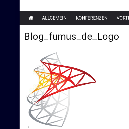
ALLGEMEIN
KONFERENZEN
VORT
Blog_fumus_de_Logo