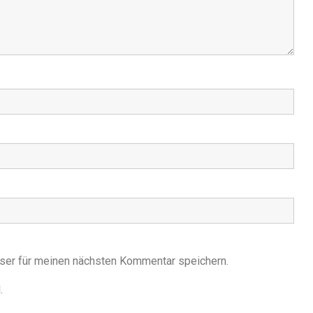
ser für meinen nächsten Kommentar speichern.
.