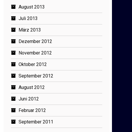
August 2013
Juli 2013
März 2013
Dezember 2012
November 2012
Oktober 2012
September 2012
August 2012
Juni 2012
Februar 2012
September 2011