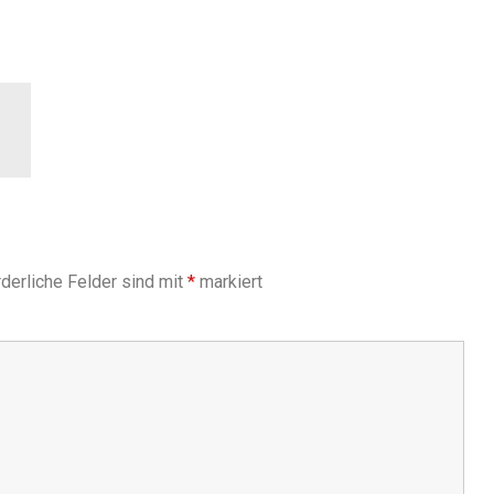
derliche Felder sind mit
*
markiert