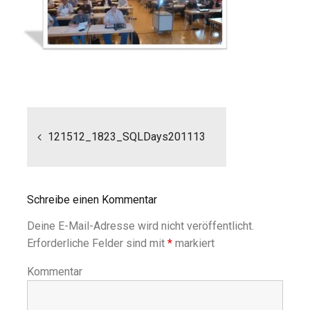
Beitragsnavigation
121512_1823_SQLDays201113
Schreibe einen Kommentar
Deine E-Mail-Adresse wird nicht veröffentlicht.
Erforderliche Felder sind mit
*
markiert
Kommentar