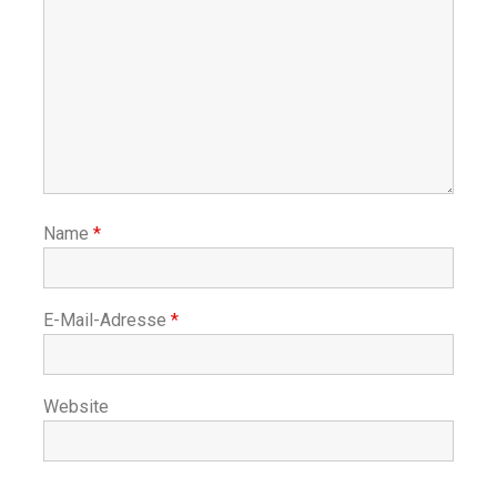
Name
*
E-Mail-Adresse
*
Website