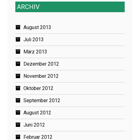
ARCHIV
August 2013
Juli 2013
März 2013
Dezember 2012
November 2012
Oktober 2012
September 2012
August 2012
Juni 2012
Februar 2012