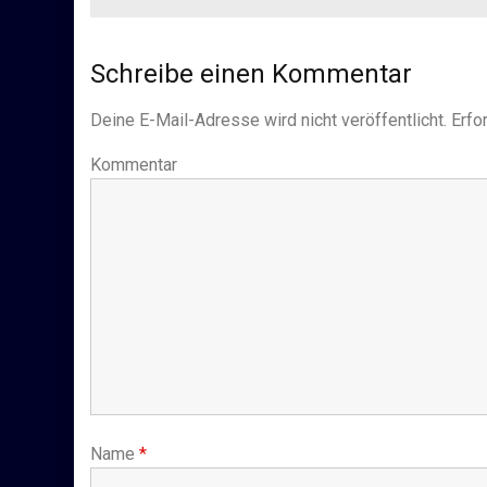
Schreibe einen Kommentar
Deine E-Mail-Adresse wird nicht veröffentlicht.
Erfor
Kommentar
Name
*