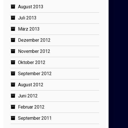
August 2013
Juli 2013
März 2013
Dezember 2012
November 2012
Oktober 2012
September 2012
August 2012
Juni 2012
Februar 2012
September 2011