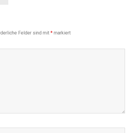
derliche Felder sind mit
*
markiert