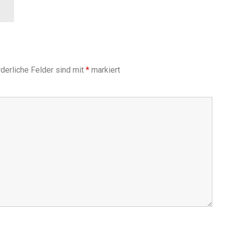
derliche Felder sind mit
*
markiert