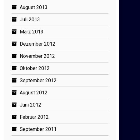
August 2013
Juli 2013
März 2013
Dezember 2012
November 2012
Oktober 2012
September 2012
August 2012
Juni 2012
Februar 2012
September 2011