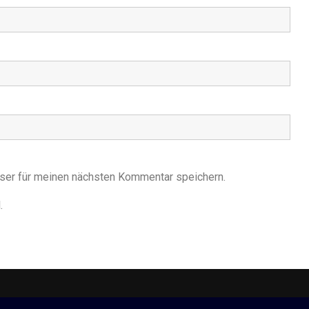
ser für meinen nächsten Kommentar speichern.
.