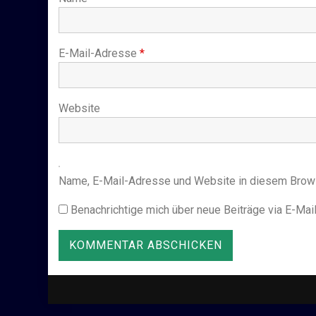
E-Mail-Adresse
*
Website
Name, E-Mail-Adresse und Website in diesem Brow
Benachrichtige mich über neue Beiträge via E-Mail