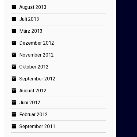
August 2013
Juli 2013
März 2013
Dezember 2012
November 2012
Oktober 2012
September 2012
August 2012
Juni 2012
Februar 2012
September 2011