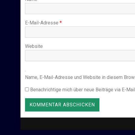
E-Mail-Adresse
*
Website
Name, E-Mail-Adresse und Website in diesem Brow
Benachrichtige mich über neue Beiträge via E-Mail