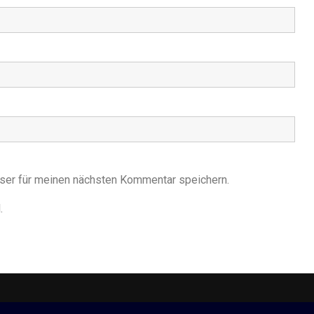
ser für meinen nächsten Kommentar speichern.
.