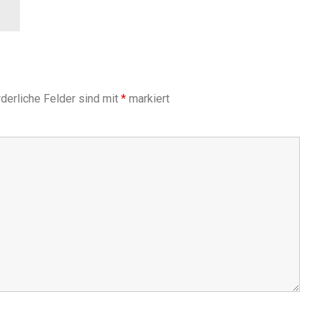
derliche Felder sind mit
*
markiert