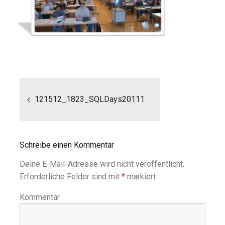
Beitragsnavigation
121512_1823_SQLDays20111
Schreibe einen Kommentar
Deine E-Mail-Adresse wird nicht veröffentlicht.
Erforderliche Felder sind mit
*
markiert
Kommentar