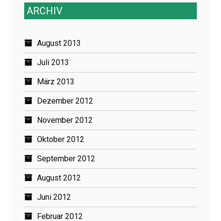
ARCHIV
August 2013
Juli 2013
März 2013
Dezember 2012
November 2012
Oktober 2012
September 2012
August 2012
Juni 2012
Februar 2012