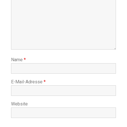
Name
*
E-Mail-Adresse
*
Website