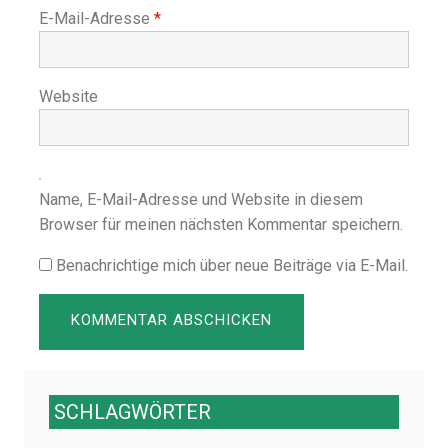
E-Mail-Adresse
*
Website
Name, E-Mail-Adresse und Website in diesem
Browser für meinen nächsten Kommentar speichern.
Benachrichtige mich über neue Beiträge via E-Mail.
SCHLAGWÖRTER