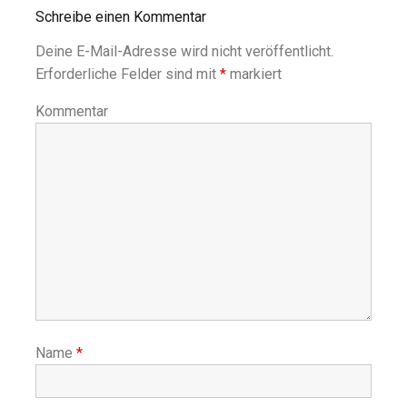
Schreibe einen Kommentar
Deine E-Mail-Adresse wird nicht veröffentlicht.
Erforderliche Felder sind mit
*
markiert
Kommentar
Name
*