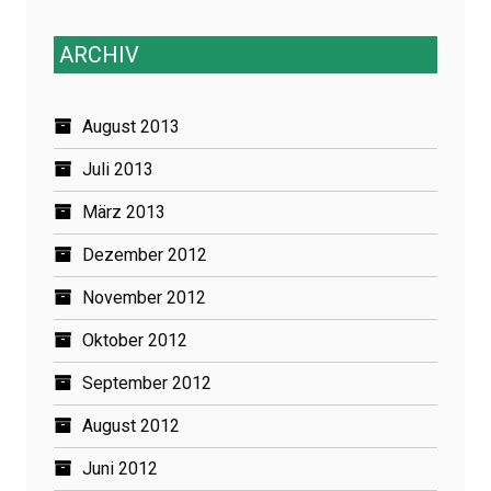
ARCHIV
August 2013
Juli 2013
März 2013
Dezember 2012
November 2012
Oktober 2012
September 2012
August 2012
Juni 2012