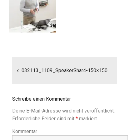
Beitragsnavigation
032113_1109_SpeakerShar4-150×150
Schreibe einen Kommentar
Deine E-Mail-Adresse wird nicht veröffentlicht.
Erforderliche Felder sind mit
*
markiert
Kommentar