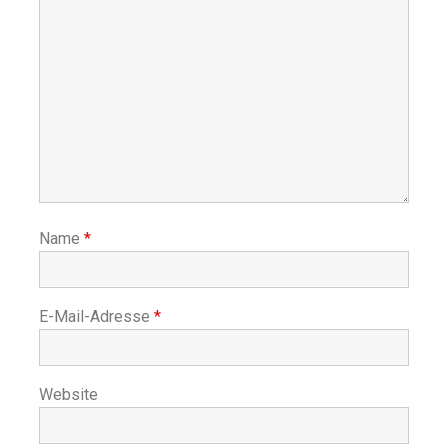
Name
*
E-Mail-Adresse
*
Website