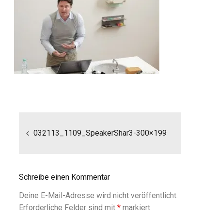
Beitragsnavigation
032113_1109_SpeakerShar3-300×199
Schreibe einen Kommentar
Deine E-Mail-Adresse wird nicht veröffentlicht.
Erforderliche Felder sind mit
*
markiert