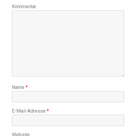
Kommentar
Name
*
E-Mail-Adresse
*
Website