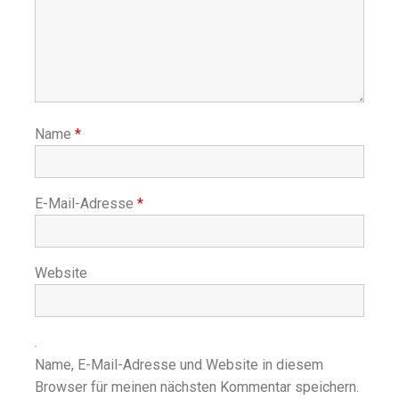
Name
*
E-Mail-Adresse
*
Website
Name, E-Mail-Adresse und Website in diesem
Browser für meinen nächsten Kommentar speichern.