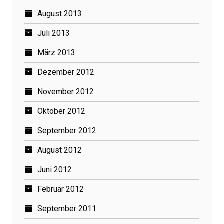
August 2013
Juli 2013
März 2013
Dezember 2012
November 2012
Oktober 2012
September 2012
August 2012
Juni 2012
Februar 2012
September 2011