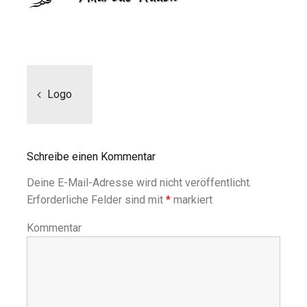
Beitragsnavigation
Logo
Schreibe einen Kommentar
Deine E-Mail-Adresse wird nicht veröffentlicht.
Erforderliche Felder sind mit
*
markiert
Kommentar