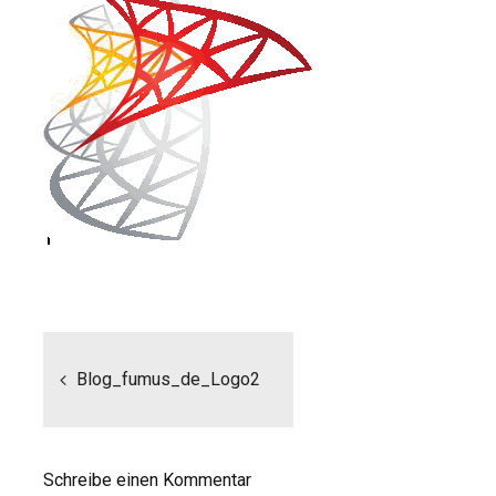
Beitragsnavigation
Blog_fumus_de_Logo2
Schreibe einen Kommentar