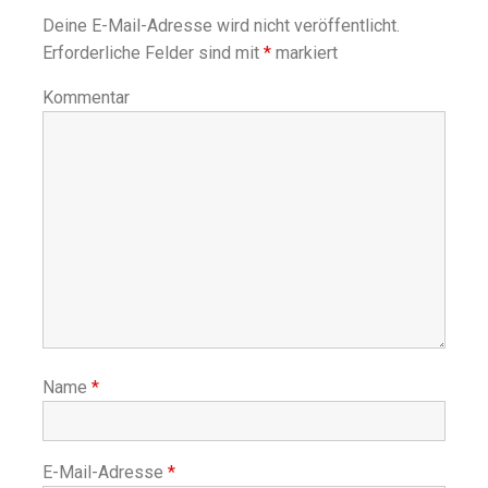
Deine E-Mail-Adresse wird nicht veröffentlicht.
Erforderliche Felder sind mit
*
markiert
Kommentar
Name
*
E-Mail-Adresse
*