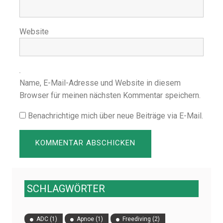
Website
Name, E-Mail-Adresse und Website in diesem
Browser für meinen nächsten Kommentar speichern.
Benachrichtige mich über neue Beiträge via E-Mail.
SCHLAGWÖRTER
ADC
(1)
Apnoe
(1)
Freediving
(2)