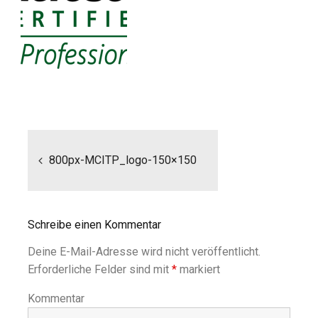
Beitragsnavigation
800px-MCITP_logo-150×150
Schreibe einen Kommentar
Deine E-Mail-Adresse wird nicht veröffentlicht.
Erforderliche Felder sind mit
*
markiert
Kommentar