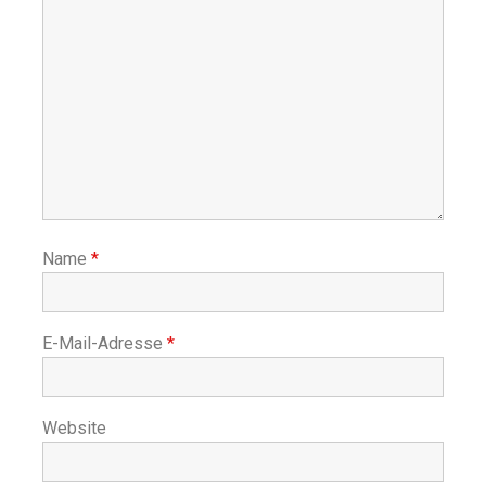
Name
*
E-Mail-Adresse
*
Website