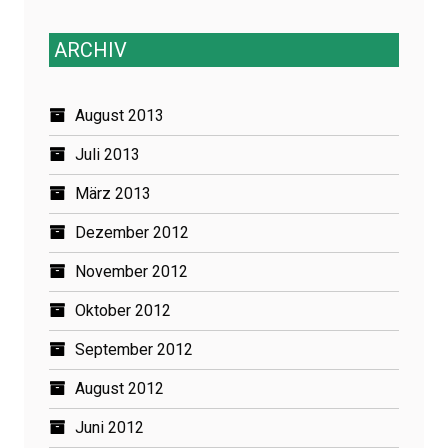
ARCHIV
August 2013
Juli 2013
März 2013
Dezember 2012
November 2012
Oktober 2012
September 2012
August 2012
Juni 2012